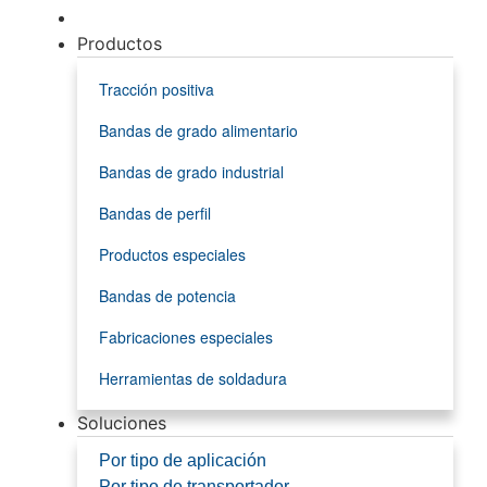
Productos
Tracción positiva
Bandas de grado alimentario
Bandas de grado industrial
Bandas de perfil
Productos especiales
Bandas de potencia
Fabricaciones especiales
Herramientas de soldadura
Soluciones
Por tipo de aplicación
Por tipo de transportador