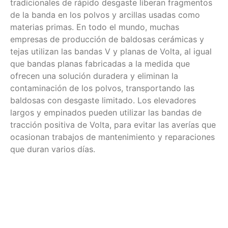
tradicionales de rápido desgaste liberan fragmentos
de la banda en los polvos y arcillas usadas como
materias primas. En todo el mundo, muchas
empresas de producción de baldosas cerámicas y
tejas utilizan las bandas V y planas de Volta, al igual
que bandas planas fabricadas a la medida que
ofrecen una solución duradera y eliminan la
contaminación de los polvos, transportando las
baldosas con desgaste limitado. Los elevadores
largos y empinados pueden utilizar las bandas de
tracción positiva de Volta, para evitar las averías que
ocasionan trabajos de mantenimiento y reparaciones
que duran varios días.