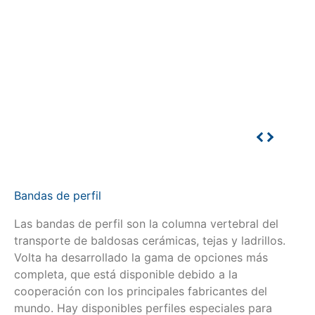
Bandas de perfil
Las bandas de perfil son la columna vertebral del
transporte de baldosas cerámicas, tejas y ladrillos.
Volta ha desarrollado la gama de opciones más
completa, que está disponible debido a la
cooperación con los principales fabricantes del
mundo. Hay disponibles perfiles especiales para