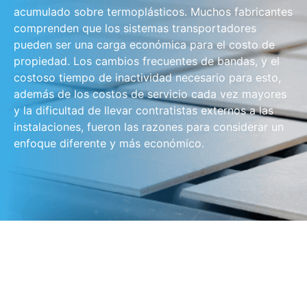
acumulado sobre termoplásticos. Muchos fabricantes
comprenden que los sistemas transportadores
pueden ser una carga económica para el costo de
propiedad. Los cambios frecuentes de bandas, y el
costoso tiempo de inactividad necesario para esto,
además de los costos de servicio cada vez mayores
y la dificultad de llevar contratistas externos a las
instalaciones, fueron las razones para considerar un
enfoque diferente y más económico.