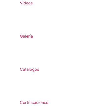
Videos
Galería
Catálogos
Certificaciones