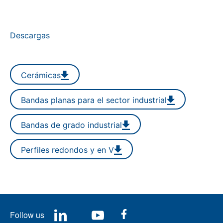
Descargas
Cerámicas
Bandas planas para el sector industrial
Bandas de grado industrial
Perfiles redondos y en V
Follow us