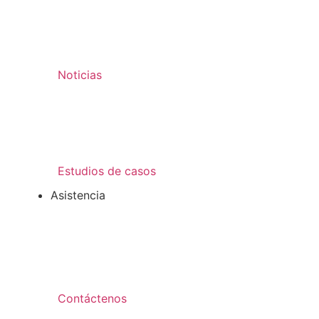
Noticias
Estudios de casos
Asistencia
Contáctenos