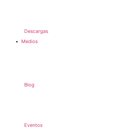
Descargas
Medios
Blog
Eventos