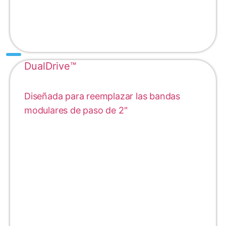
DualDrive™
Diseñada para reemplazar las bandas
modulares de paso de 2"