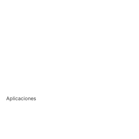
Aplicaciones