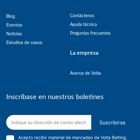
Blog
Contáctenos
Eventos
Ayuda técnica
Noticias
Preguntas frecuentes
Estudios de casos
La empresa
Acerca de Volta
Inscríbase en nuestros boletines
Suscribirse
Acepto recibir material de mercadeo de Volta Belting.