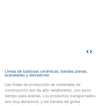
Líneas de baldosas cerámicas, bandas planas,
acanaladas y elevadores
Las líneas de producción de materiales de
construcción son de alto rendimiento, con poco
tiempo para averías. Los productos transportados
son muy abrasivos, y las bandas de goma