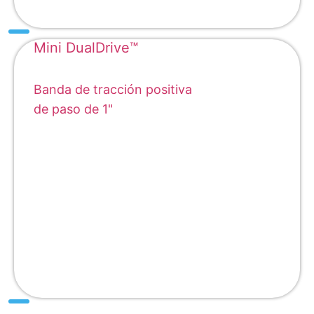
Mini DualDrive™
Banda de tracción positiva
de paso de 1"