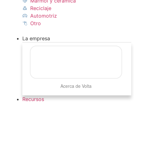
Mármol y cerámica
Reciclaje
Automotriz
Otro
La empresa
Acerca de Volta
Recursos